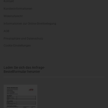
Kontakt
Kundeninformationen
Widerrufsrecht
Informationen zur Online-Streitbeilegung
AGB
Privatsphäre und Datenschutz
Cookie Einstellungen
Laden Sie sich das Anfrage-
Bestellformular herunter