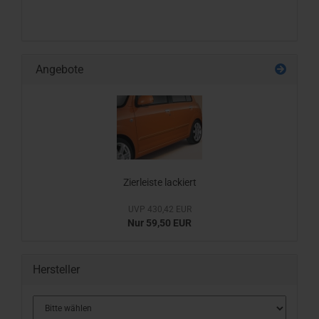
Angebote
Zierleiste lackiert
UVP 430,42 EUR
Nur 59,50 EUR
Hersteller