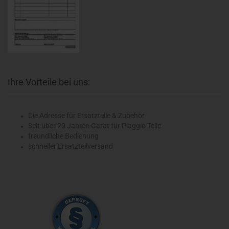
Ihre Vorteile bei uns:
Die Adresse für Ersatzteile & Zubehör
Seit über 20 Jahren Garat für Piaggio Teile
freundliche Bedienung
schneller Ersatzteilversand