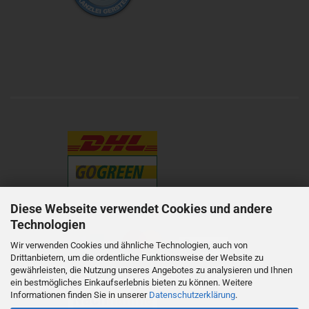
Diese Webseite verwendet Cookies und andere
Technologien
Wir verwenden Cookies und ähnliche Technologien, auch von
Drittanbietern, um die ordentliche Funktionsweise der Website zu
gewährleisten, die Nutzung unseres Angebotes zu analysieren und Ihnen
ein bestmögliches Einkaufserlebnis bieten zu können. Weitere
Informationen finden Sie in unserer
Datenschutzerklärung
.