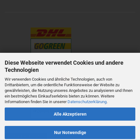
Diese Webseite verwendet Cookies und andere
Technologien
Wir verwenden Cookies und ähnliche Technologien, auch von
Drittanbietern, um die ordentliche Funktionsweise der Website zu
gewährleisten, die Nutzung unseres Angebotes zu analysieren und Ihnen
ein bestmögliches Einkaufserlebnis bieten zu können. Weitere
Informationen finden Sie in unserer
Datenschutzerklärung
.
Alle Akzeptieren
Nur Notwendige
Vertrag widerrufen