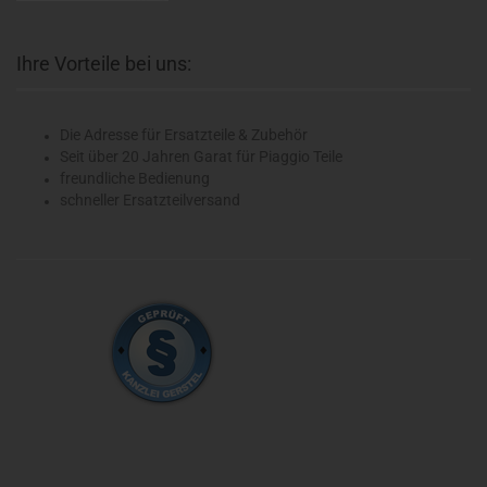
Ihre Vorteile bei uns:
Die Adresse für Ersatzteile & Zubehör
Seit über 20 Jahren Garat für Piaggio Teile
freundliche Bedienung
schneller Ersatzteilversand