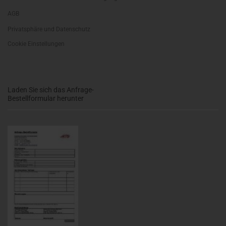
AGB
Privatsphäre und Datenschutz
Cookie Einstellungen
Laden Sie sich das Anfrage-
Bestellformular herunter