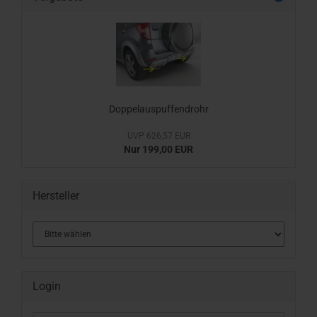
Doppelauspuffendrohr
UVP 626,57 EUR
Nur 199,00 EUR
Hersteller
Login