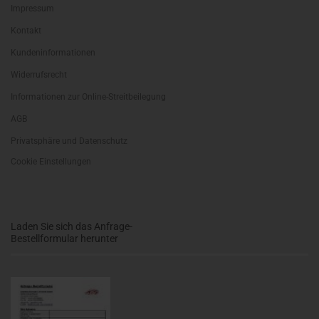
Impressum
Kontakt
Kundeninformationen
Widerrufsrecht
Informationen zur Online-Streitbeilegung
AGB
Privatsphäre und Datenschutz
Cookie Einstellungen
Laden Sie sich das Anfrage-
Bestellformular herunter