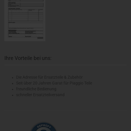
Ihre Vorteile bei uns:
Die Adresse für Ersatzteile & Zubehör
Seit über 20 Jahren Garat für Piaggio Teile
freundliche Bedienung
schneller Ersatzteilversand