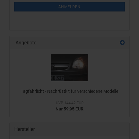
ANMELDUNG
ANMELDEN
Angebote
Tagfahrlicht - Nachrüstkit für verschiedene Modelle
UVP 144,42 EUR
Nur 59,95 EUR
Hersteller