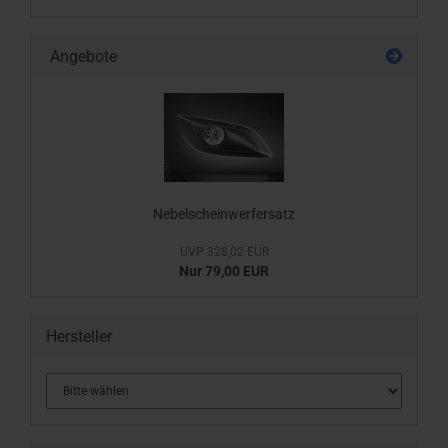
Angebote
Nebelscheinwerfersatz
UVP 328,02 EUR
Nur 79,00 EUR
Hersteller