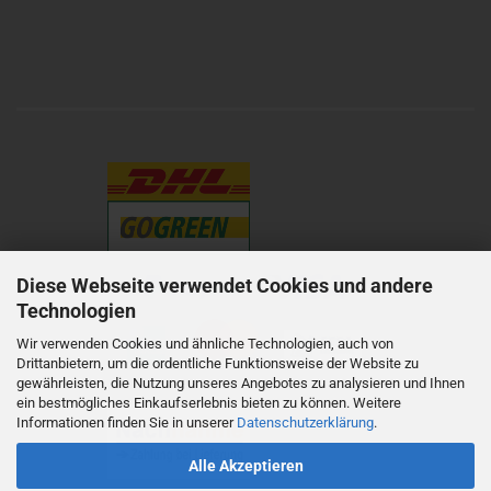
Diese Webseite verwendet Cookies und andere
Technologien
Wir verwenden Cookies und ähnliche Technologien, auch von
Drittanbietern, um die ordentliche Funktionsweise der Website zu
gewährleisten, die Nutzung unseres Angebotes zu analysieren und Ihnen
ein bestmögliches Einkaufserlebnis bieten zu können. Weitere
Informationen finden Sie in unserer
Datenschutzerklärung
.
Alle Akzeptieren