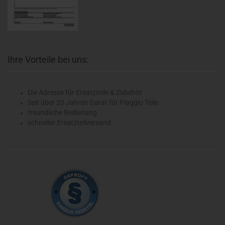
Ihre Vorteile bei uns:
Die Adresse für Ersatzteile & Zubehör
Seit über 20 Jahren Garat für Piaggio Teile
freundliche Bedienung
schneller Ersatzteilversand