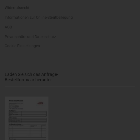
Widerrufsrecht
Informationen zur Online-Streitbeilegung
AGB
Privatsphäre und Datenschutz
Cookie Einstellungen
Laden Sie sich das Anfrage-
Bestellformular herunter