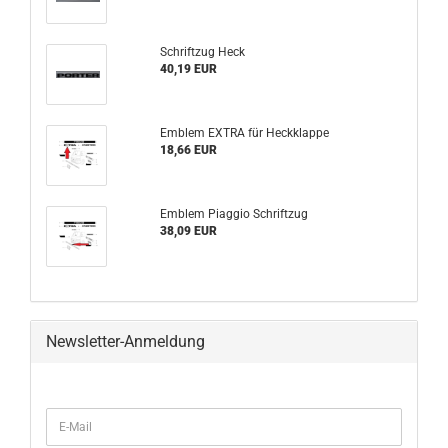
Schriftzug Heck
40,19 EUR
Emblem EXTRA für Heckklappe
18,66 EUR
Emblem Piaggio Schriftzug
38,09 EUR
Newsletter-Anmeldung
WEITER
E-
ZUR
Mail