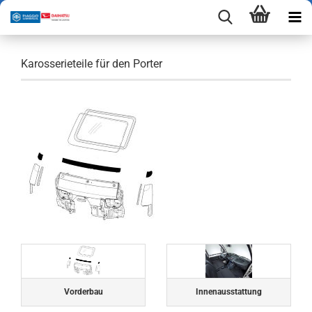
Karosserieteile für den Porter
Vorderbau
Innenausstattung