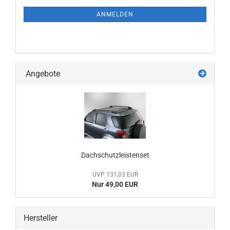
NEWSLETTER-
ANMELDUNG
ANMELDEN
Angebote
Dachschutzleistenset
UVP 131,03 EUR
Nur 49,00 EUR
Hersteller