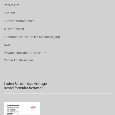
Impressum
Kontakt
Kundeninformationen
Widerrufsrecht
Informationen zur Online-Streitbeilegung
AGB
Privatsphäre und Datenschutz
Cookie Einstellungen
Laden Sie sich das Anfrage-
Bestellformular herunter