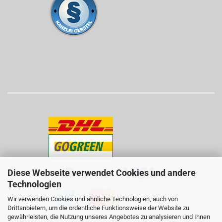
Diese Webseite verwendet Cookies und andere
Technologien
Wir verwenden Cookies und ähnliche Technologien, auch von
Drittanbietern, um die ordentliche Funktionsweise der Website zu
gewährleisten, die Nutzung unseres Angebotes zu analysieren und Ihnen