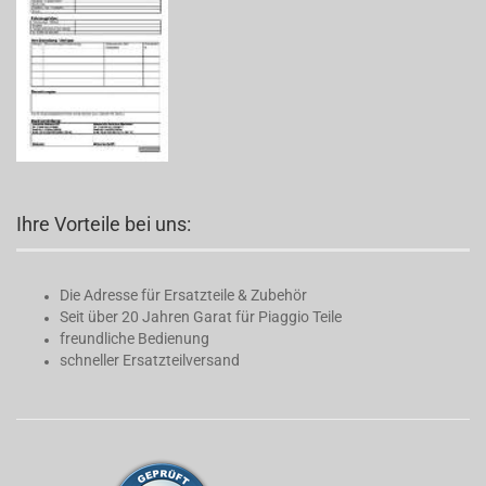
Ihre Vorteile bei uns:
Die Adresse für Ersatzteile & Zubehör
Seit über 20 Jahren Garat für Piaggio Teile
freundliche Bedienung
schneller Ersatzteilversand