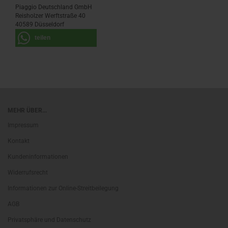
Piaggio Deutschland GmbH
Reisholzer Werftstraße 40
40589 Düsseldorf
teilen
MEHR ÜBER...
Impressum
Kontakt
Kundeninformationen
Widerrufsrecht
Informationen zur Online-Streitbeilegung
AGB
Privatsphäre und Datenschutz