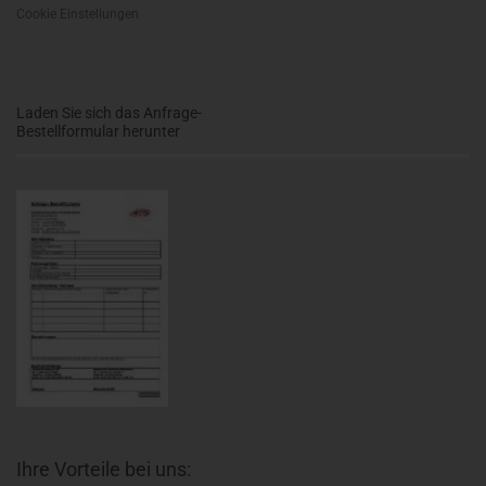
Cookie Einstellungen
Laden Sie sich das Anfrage-
Bestellformular herunter
Ihre Vorteile bei uns: