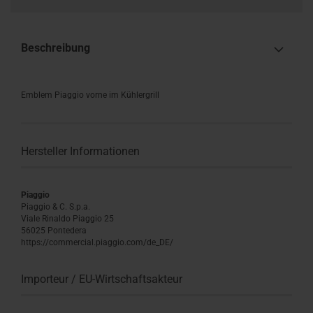
Beschreibung
Emblem Piaggio vorne im Kühlergrill
Hersteller Informationen
Piaggio
Piaggio & C. S.p.a.
Viale Rinaldo Piaggio 25
56025 Pontedera
https://commercial.piaggio.com/de_DE/
Importeur / EU-Wirtschaftsakteur