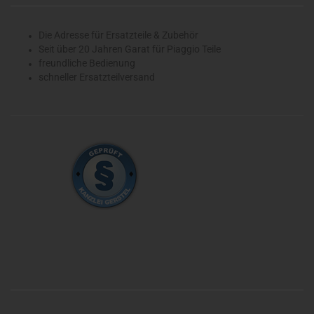
Die Adresse für Ersatzteile & Zubehör
Seit über 20 Jahren Garat für Piaggio Teile
freundliche Bedienung
schneller Ersatzteilversand